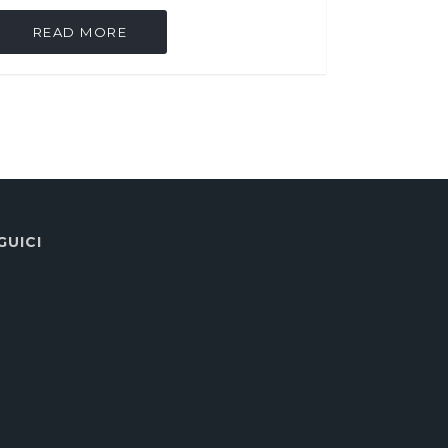
READ MORE
GUICI