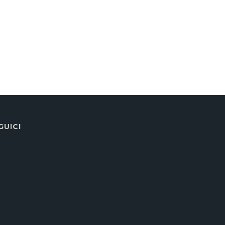
GUICI