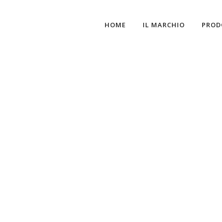
HOME
IL MARCHIO
PROD