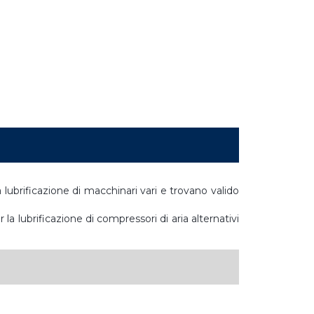
 lubrificazione di macchinari vari e trovano valido
la lubrificazione di compressori di aria alternativi