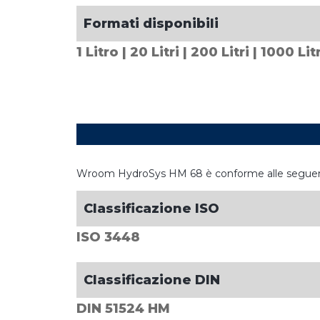
Formati disponibili
1 Litro | 20 Litri | 200 Litri | 1000 Litr
Wroom HydroSys HM 68 è conforme alle seguenti 
Classificazione ISO
ISO 3448
Classificazione DIN
DIN 51524 HM