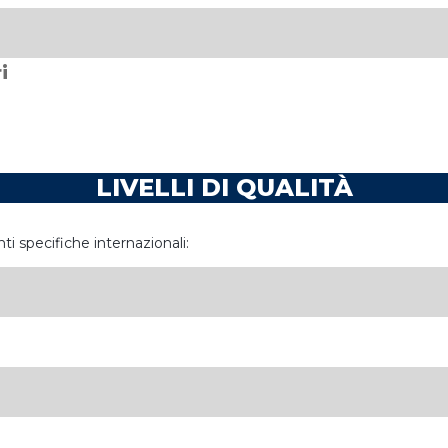
i
LIVELLI DI QUALITÀ
specifiche internazionali: