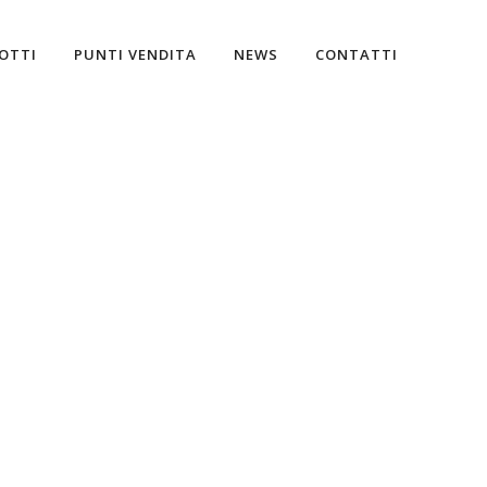
OTTI
PUNTI VENDITA
NEWS
CONTATTI