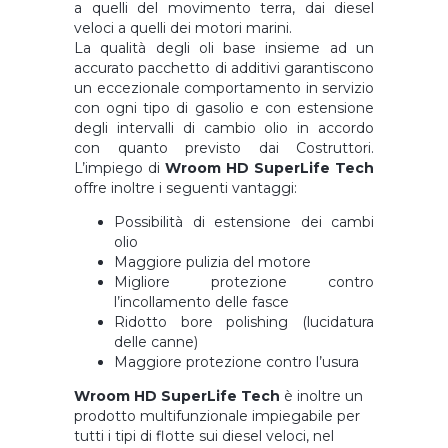
a quelli del movimento terra, dai diesel
veloci a quelli dei motori marini.
La qualità degli oli base insieme ad un
accurato pacchetto di additivi garantiscono
un eccezionale comportamento in servizio
con ogni tipo di gasolio e con estensione
degli intervalli di cambio olio in accordo
con quanto previsto dai Costruttori.
L’impiego di
Wroom HD SuperLife Tech
offre inoltre i seguenti vantaggi:
Possibilità di estensione dei cambi
olio
Maggiore pulizia del motore
Migliore protezione contro
l’incollamento delle fasce
Ridotto bore polishing (lucidatura
delle canne)
Maggiore protezione contro l’usura
Wroom HD SuperLife Tech
è inoltre un
prodotto multifunzionale impiegabile per
tutti i tipi di flotte sui diesel veloci, nel