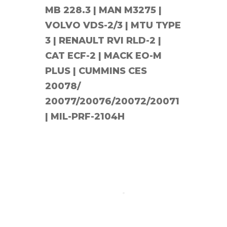
MB 228.3 | MAN M3275 |
VOLVO VDS-2/3 | MTU TYPE
3 | RENAULT RVI RLD-2 |
CAT ECF-2 | MACK EO-M
PLUS | CUMMINS CES
20078/
20077/20076/20072/20071
| MIL-PRF-2104H