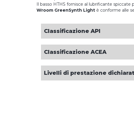
Il basso HTHS fornisce al lubrificante spiccat
Wroom GreenSynth Light
è conforme alle se
Classificazione API
Classificazione ACEA
Livelli di prestazione dichiar