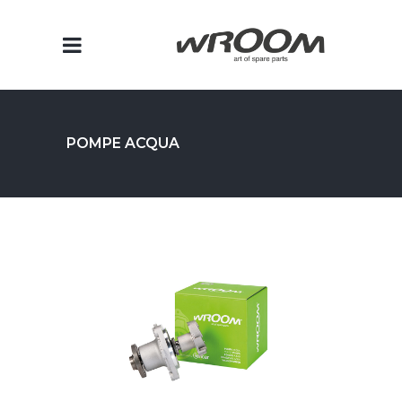
POMPE ACQUA