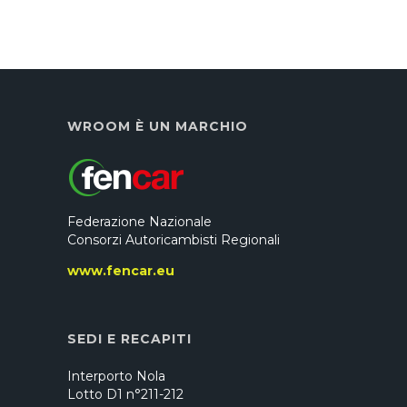
WROOM È UN MARCHIO
Federazione Nazionale
Consorzi Autoricambisti Regionali
www.fencar.eu
SEDI E RECAPITI
Interporto Nola
Lotto D1 n°211-212