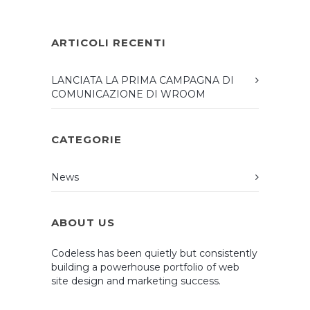
ARTICOLI RECENTI
LANCIATA LA PRIMA CAMPAGNA DI
COMUNICAZIONE DI WROOM
CATEGORIE
News
ABOUT US
Codeless has been quietly but consistently
building a powerhouse portfolio of web
site design and marketing success.