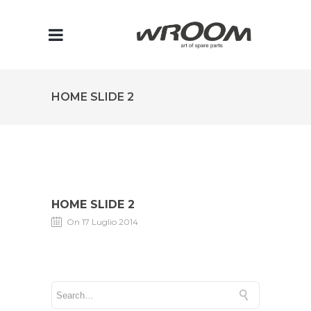
HOME SLIDE 2
HOME SLIDE 2
On 17 Luglio 2014