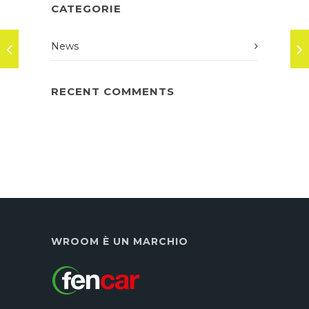
CATEGORIE
News
RECENT COMMENTS
WROOM È UN MARCHIO