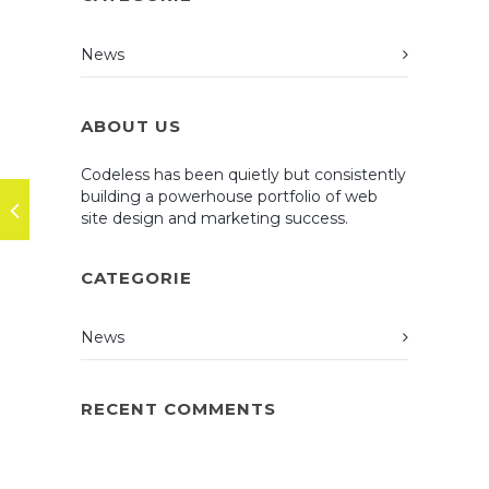
News
ABOUT US
Codeless has been quietly but consistently
building a powerhouse portfolio of web
site design and marketing success.
CATEGORIE
News
RECENT COMMENTS