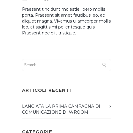
Praesent tincidunt molestie libero mollis
porta. Praesent sit amet faucibus leo, ac
aliquet magna. Vivamus ullamcorper mollis
leo, at sagittis mi pellentesque quis.
Praesent nec elit tristique.
ARTICOLI RECENTI
LANCIATA LA PRIMA CAMPAGNA DI
COMUNICAZIONE DI WROOM
CATEGORIE