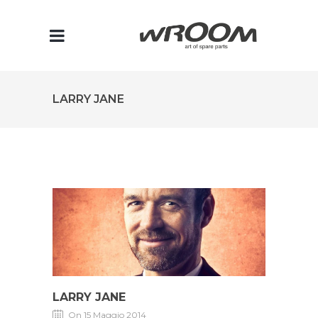
LARRY JANE
LARRY JANE
On 15 Maggio 2014