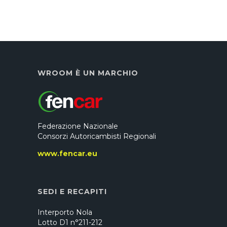
WROOM È UN MARCHIO
Federazione Nazionale
Consorzi Autoricambisti Regionali
www.fencar.eu
SEDI E RECAPITI
Interporto Nola
Lotto D1 n°211-212