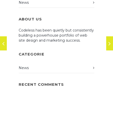
News
ABOUT US
Codeless has been quietly but consistently
building a powerhouse portfolio of web
site design and marketing success.
CATEGORIE
News
RECENT COMMENTS