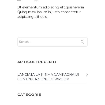
Ut elementum adipiscing elit quis viverra.
Quisque eu ipsum in justo consectetur
adipiscing elit quis.
ARTICOLI RECENTI
LANCIATA LA PRIMA CAMPAGNA DI
COMUNICAZIONE DI WROOM
CATEGORIE