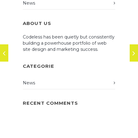
News
ABOUT US
Codeless has been quietly but consistently
building a powerhouse portfolio of web
site design and marketing success.
CATEGORIE
News
RECENT COMMENTS