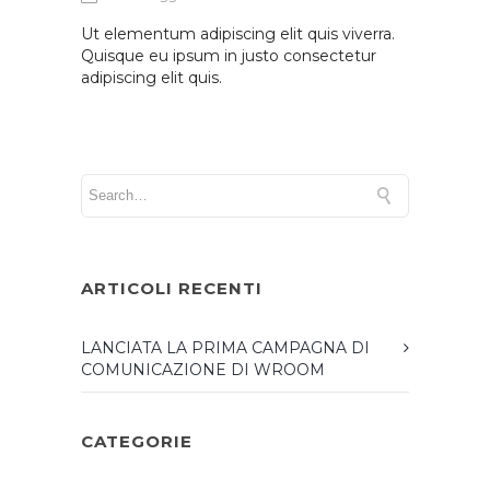
Ut elementum adipiscing elit quis viverra.
Quisque eu ipsum in justo consectetur
adipiscing elit quis.
ARTICOLI RECENTI
LANCIATA LA PRIMA CAMPAGNA DI
COMUNICAZIONE DI WROOM
CATEGORIE